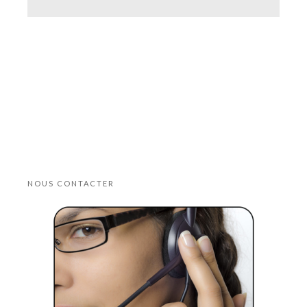
NOUS CONTACTER