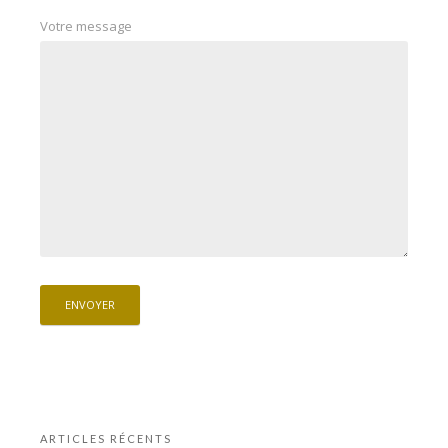
Votre message
ARTICLES RÉCENTS