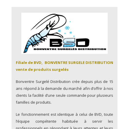
Filiale de BVD, BONVENTRE SURGELE DISTRIBUTION
vente de produits surgelés
Bonventre Surgelé Distribution crée depuis plus de 15
ans répond à la demande du marché afin d’offrir à nos
clients la facilité d’une seule commande pour plusieurs
familles de produits.
Le fonctionnement est identique à celui de BVD, toute
l’équipe compétente habituée à servir les
professionnels en répondant à leurs attentes et leurs