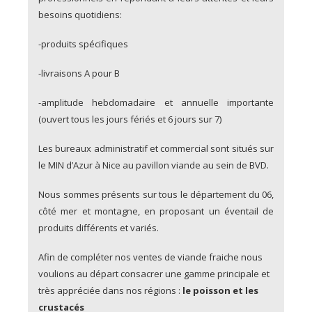
besoins quotidiens:
-produits spécifiques
-livraisons A pour B
-amplitude hebdomadaire et annuelle importante
(ouvert tous les jours fériés et 6 jours sur 7)
Les bureaux administratif et commercial sont situés sur
le MIN d’Azur à Nice au pavillon viande au sein de BVD.
Nous sommes présents sur tous le département du 06,
côté mer et montagne, en proposant un éventail de
produits différents et variés.
Afin de compléter nos ventes de viande fraiche nous
voulions au départ consacrer une gamme principale et
très appréciée dans nos régions :
le poisson et les
crustacés