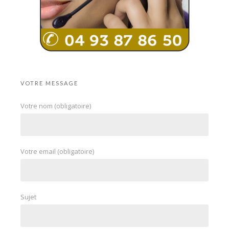
VOTRE MESSAGE
Votre nom (obligatoire)
Votre email (obligatoire)
Sujet